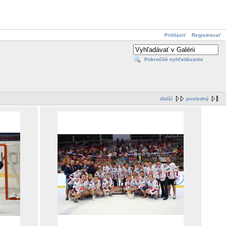
Prihlásiť
Registrovať
Pokročilé vyhľadávanie
ďalší
posledný