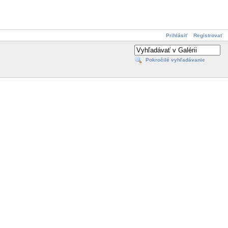
Prihlásiť
Registrovať
Pokročilé vyhľadávanie