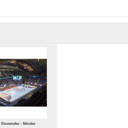
 Slovensko - Nórsko